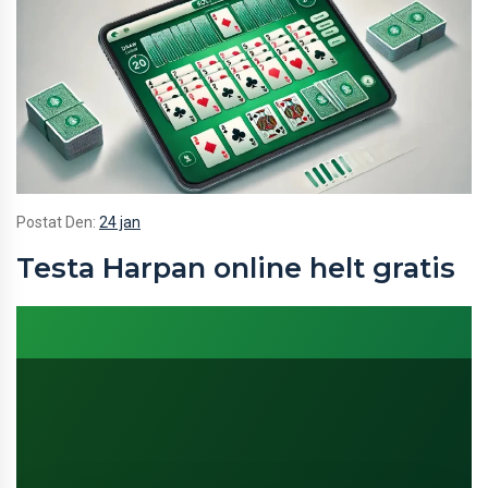
Postat Den:
24 jan
Testa Harpan online helt gratis