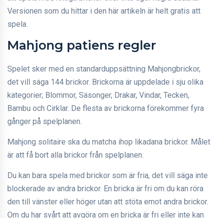
Versionen som du hittar i den här artikeln är helt gratis att
spela.
Mahjong patiens regler
Spelet sker med en standarduppsättning Mahjongbrickor,
det vill säga 144 brickor. Brickorna är uppdelade i sju olika
kategorier; Blommor, Säsonger, Drakar, Vindar, Tecken,
Bambu och Cirklar. De flesta av brickorna förekommer fyra
gånger på spelplanen.
Mahjong solitaire ska du matcha ihop likadana brickor. Målet
är att få bort alla brickor från spelplanen.
Du kan bara spela med brickor som är fria, det vill säga inte
blockerade av andra brickor. En bricka är fri om du kan röra
den till vänster eller höger utan att stöta emot andra brickor.
Om du har svårt att avgöra om en bricka är fri eller inte kan