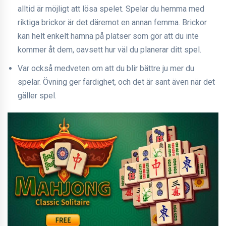
alltid är möjligt att lösa spelet. Spelar du hemma med
riktiga brickor är det däremot en annan femma. Brickor
kan helt enkelt hamna på platser som gör att du inte
kommer åt dem, oavsett hur väl du planerar ditt spel.
Var också medveten om att du blir bättre ju mer du
spelar. Övning ger färdighet, och det är sant även när det
gäller spel.