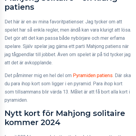
patiens
Det här är en av mina favoritpatienser. Jag tycker om att
spelet har så enkla regler, men ändå kan vara klurigt att lösa.
Det gör att det kan passa både nybörjare och mer erfarna
spelare. Själv spelar jag gärna ett parti Mahjong patiens när
jag tågpendlar till jobbet. Även om spelet är på tid tycker jag
att det är avkopplande.
Det påminner mig en hel del om
Pyramiden patiens
. Där ska
du para ihop kort som ligger i en pyramid. Para ihop kort
som tillsammans blir värda 13. Målet är att få bort alla kort i
pyramiden.
Nytt kort för Mahjong solitaire
kommer 2024