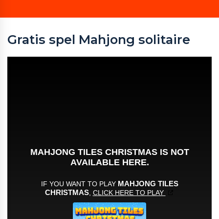
Gratis spel Mahjong solitaire