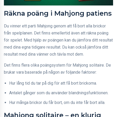
Räkna poäng i Mahjong patiens
Du vinner ett parti Mahjong genom att få bort alla brickor
från spelplanen. Det finns emellertid även att räkna poäng
för spelet. Med hjälp av poängen kan du jämföra ditt resultat
med dina egna tidigare resultat. Du kan också jämföra ditt
resultat med dina vänner och tävla mot dem.
Det finns flera olika poängsystem för Mahjong solitaire. De
brukar vara baserade på någon av följande faktorer:
Hur lång tid du tar på dig för att få bort brickorna.
Antalet gånger som du använder blandningsfunktionen.
Hur många brickor du får bort, om du inte får bort alla.
Mahjong solitaire – en klurig