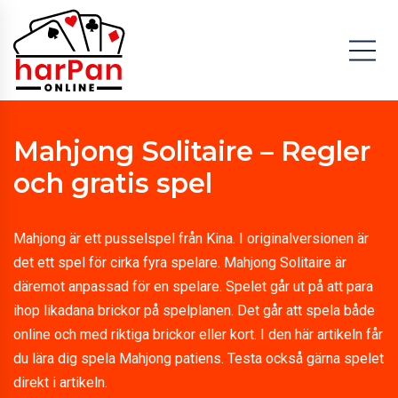
Mahjong Solitaire – Regler
och gratis spel
Mahjong är ett pusselspel från Kina. I originalversionen är
det ett spel för cirka fyra spelare. Mahjong Solitaire är
däremot anpassad för en spelare. Spelet går ut på att para
ihop likadana brickor på spelplanen. Det går att spela både
online och med riktiga brickor eller kort. I den här artikeln får
du lära dig spela Mahjong patiens. Testa också gärna spelet
direkt i artikeln.