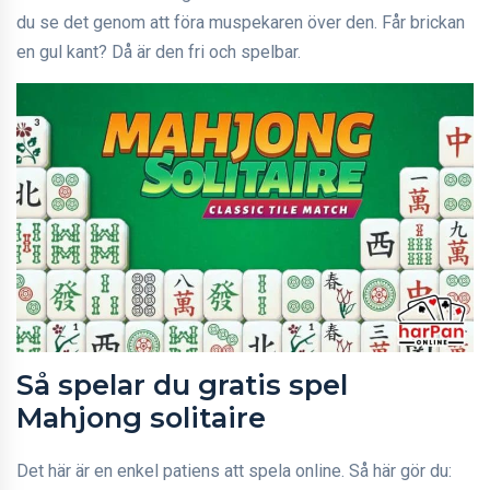
du se det genom att föra muspekaren över den. Får brickan
en gul kant? Då är den fri och spelbar.
Så spelar du gratis spel
Mahjong solitaire
Det här är en enkel patiens att spela online. Så här gör du: