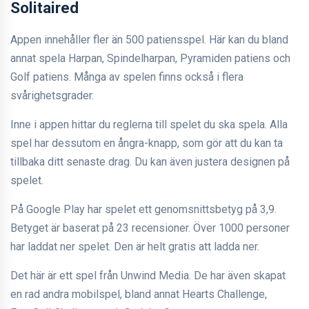
Solitaired
Appen innehåller fler än 500 patiensspel. Här kan du bland
annat spela Harpan, Spindelharpan, Pyramiden patiens och
Golf patiens. Många av spelen finns också i flera
svårighetsgrader.
Inne i appen hittar du reglerna till spelet du ska spela. Alla
spel har dessutom en ångra-knapp, som gör att du kan ta
tillbaka ditt senaste drag. Du kan även justera designen på
spelet.
På Google Play har spelet ett genomsnittsbetyg på 3,9.
Betyget är baserat på 23 recensioner. Över 1000 personer
har laddat ner spelet. Den är helt gratis att ladda ner.
Det här är ett spel från Unwind Media. De har även skapat
en rad andra mobilspel, bland annat Hearts Challenge,