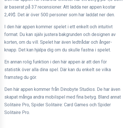
är baserat på 37 recensioner. Att ladda ner appen kostar
2,49$. Det är över 500 personer som har laddat ner den.
I den här appen kommer spelet i ett enkelt och intuitivt
format. Du kan själv justera bakgrunden och designen av
korten, om du vill. Spelet har även ledtrådar och ånger-
knapp. Det kan hjälpa dig om du skulle fastna i spelet.
En annan rolig funktion i den här appen är att den för
statistik över alla dina spel. Där kan du enkelt se vilka
framsteg du gör.
Den här appen kommer från Dinobyte Studios. De har även
skapat många andra mobilspel med fina betyg. Bland annat
Solitaire Pro, Spider Solitaire: Card Games och Spider
Solitaire Pro.