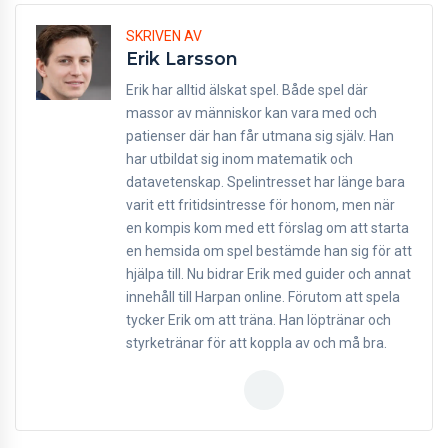
SKRIVEN AV
Erik Larsson
Erik har alltid älskat spel. Både spel där
massor av människor kan vara med och
patienser där han får utmana sig själv. Han
har utbildat sig inom matematik och
datavetenskap. Spelintresset har länge bara
varit ett fritidsintresse för honom, men när
en kompis kom med ett förslag om att starta
en hemsida om spel bestämde han sig för att
hjälpa till. Nu bidrar Erik med guider och annat
innehåll till Harpan online. Förutom att spela
tycker Erik om att träna. Han löptränar och
styrketränar för att koppla av och må bra.