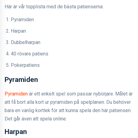
Här är vår topplista med de bästa patienserna:
Pyramiden
Harpan
Dubbelharpan
40 rövare patiens
Pokerpatiens
Pyramiden
Pyramiden
är ett enkelt spel som passar nybörjare. Målet är
att få bort alla kort ur pyramiden på spelplanen. Du behöver
bara en vanlig kortlek för att kunna spela den här patiensen.
Det går även att spela online.
Harpan