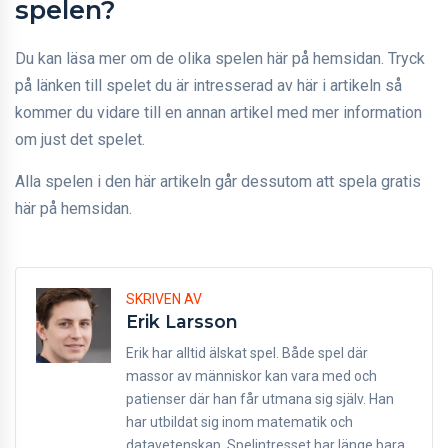
spelen?
Du kan läsa mer om de olika spelen här på hemsidan. Tryck
på länken till spelet du är intresserad av här i artikeln så
kommer du vidare till en annan artikel med mer information
om just det spelet.
Alla spelen i den här artikeln går dessutom att spela gratis
här på hemsidan.
SKRIVEN AV
Erik Larsson
Erik har alltid älskat spel. Både spel där
massor av människor kan vara med och
patienser där han får utmana sig själv. Han
har utbildat sig inom matematik och
datavetenskap. Spelintresset har länge bara