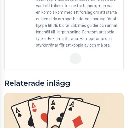
varit ett fritidsintresse för honom, men när
en kompis kom med ett förslag om att starta
en hemsida om spel bestämde han sig för att
hjälpa till. Nu bidrar Erik med guider och annat
innehåll till Harpan online. Förutom att spela
tycker Erik om att träna. Han löptränar och
styrketränar för att koppla av och må bra.
Relaterade inlägg