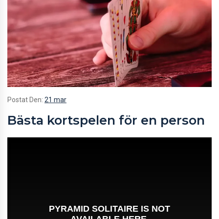
Postat Den:
21 mar
Bästa kortspelen för en person