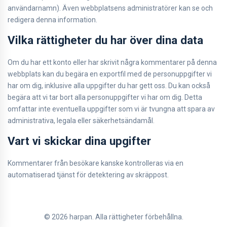
användarnamn). Även webbplatsens administratörer kan se och
redigera denna information.
Vilka rättigheter du har över dina data
Om du har ett konto eller har skrivit några kommentarer på denna
webbplats kan du begära en exportfil med de personuppgifter vi
har om dig, inklusive alla uppgifter du har gett oss. Du kan också
begära att vi tar bort alla personuppgifter vi har om dig. Detta
omfattar inte eventuella uppgifter som vi är tvungna att spara av
administrativa, legala eller säkerhetsändamål.
Vart vi skickar dina upgifter
Kommentarer från besökare kanske kontrolleras via en
automatiserad tjänst för detektering av skräppost.
© 2026 harpan. Alla rättigheter förbehållna.